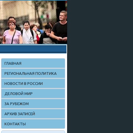
ГЛАВНАЯ
РЕГИОНАЛЬНАЯ ПОЛИТИКА
НОВОСТИ В РОССИИ
ДЕЛОВОЙ МИР
ЗА РУБЕЖОМ
АРХИВ ЗАПИСЕЙ
КОНТАКТЫ