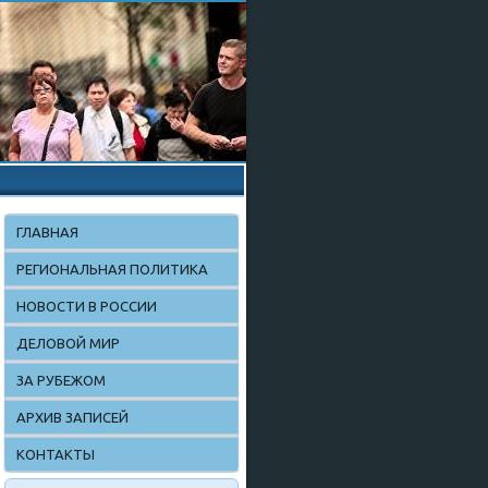
ГЛАВНАЯ
РЕГИОНАЛЬНАЯ ПОЛИТИКА
НОВОСТИ В РОССИИ
ДЕЛОВОЙ МИР
ЗА РУБЕЖОМ
АРХИВ ЗАПИСЕЙ
КОНТАКТЫ