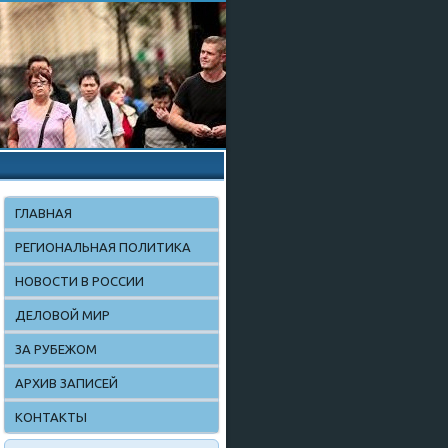
ГЛАВНАЯ
РЕГИОНАЛЬНАЯ ПОЛИТИКА
НОВОСТИ В РОССИИ
ДЕЛОВОЙ МИР
ЗА РУБЕЖОМ
АРХИВ ЗАПИСЕЙ
КОНТАКТЫ